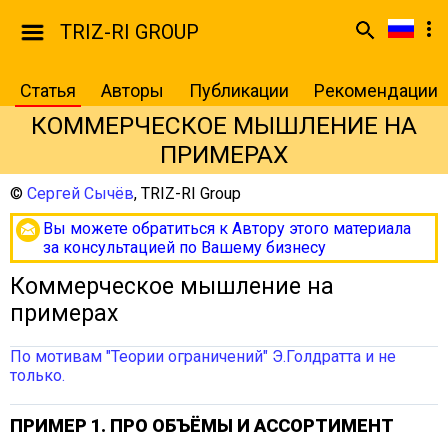
TRIZ-RI GROUP
Статья
Авторы
Публикации
Рекомендации
КОММЕРЧЕСКОЕ МЫШЛЕНИЕ НА
ПРИМЕРАХ
©
Сергей Сычёв
,
TRIZ-RI Group
Вы можете обратиться к Автору этого материала
за консультацией по Вашему бизнесу
Коммерческое мышление на
примерах
По мотивам "Теории ограничений" Э.Голдратта и не
только.
ПРИМЕР 1. ПРО ОБЪЁМЫ И АССОРТИМЕНТ