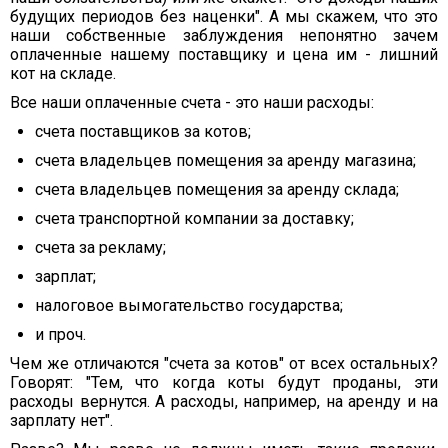
будущих периодов без наценки". А мы скажем, что это
наши собственные заблуждения непонятно зачем
оплаченные нашему поставщику и цена им - лишний
кот на складе.
Все наши оплаченные счета - это наши расходы:
счета поставщиков за котов;
счета владельцев помещения за аренду магазина;
счета владельцев помещения за аренду склада;
счета транспортной компании за доставку;
счета за рекламу;
зарплат;
налоговое вымогательство государства;
и проч.
Чем же отличаются "счета за котов" от всех остальных?
Говорят: "Тем, что когда коты будут проданы, эти
расходы вернутся. А расходы, например, на аренду и на
зарплату нет".