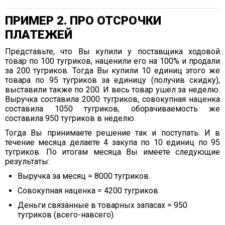
ПРИМЕР 2. ПРО ОТСРОЧКИ
ПЛАТЕЖЕЙ
Представьте, что Вы купили у поставщика ходовой
товар по 100 тугриков, наценили его на 100% и продали
за 200 тугриков. Тогда Вы купили 10 единиц этого же
товара по 95 тугриков за единицу (получив скидку),
выставили также по 200. И весь товар ушёл за неделю.
Выручка составила 2000 тугриков, совокупная наценка
составила 1050 тугриков, оборачиваемость же
составила 950 тугриков в неделю.
Тогда Вы принимаете решение так и поступать. И в
течение месяца делаете 4 закупа по 10 единиц по 95
тугриков. По итогам месяца Вы имеете следующие
результаты:
Выручка за месяц = 8000 тугриков.
Совокупная наценка = 4200 тугриков.
Деньги связанные в товарных запасах = 950
тугриков (всего-навсего).