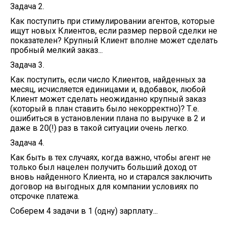
Задача 2.
Как поступить при стимулировании агентов, которые
ищут новых Клиентов, если размер первой сделки не
показателен? Крупный Клиент вполне может сделать
пробный мелкий заказ...
Задача 3.
Как поступить, если число Клиентов, найденных за
месяц, исчисляется единицами и, вдобавок, любой
Клиент может сделать неожиданно крупный заказ
(который в план ставить было некорректно)? Т.е.
ошибиться в установлении плана по выручке в 2 и
даже в 20(!) раз в такой ситуации очень легко.
Задача 4.
Как быть в тех случаях, когда важно, чтобы агент не
только был нацелен получить больший доход от
вновь найденного Клиента, но и старался заключить
договор на выгодных для компании условиях по
отсрочке платежа.
Соберем 4 задачи в 1 (одну) зарплату...