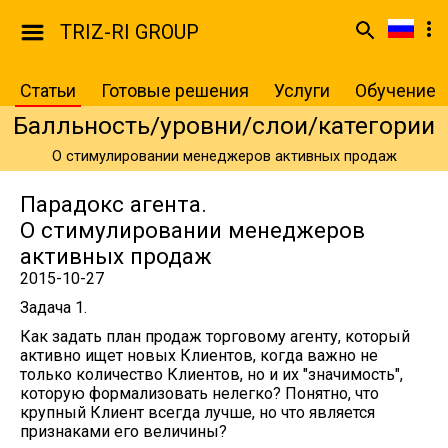
TRIZ-RI GROUP
Статьи
Готовые решения
Услуги
Обучение
Балльность/уровни/слои/категории
О стимулировании менеджеров активных продаж
Парадокс агента.
О стимулировании менеджеров
активных продаж
2015-10-27
Задача 1.
Как задать план продаж торговому агенту, который
активно ищет новых Клиентов, когда важно не
только количество Клиентов, но и их "значимость",
которую формализовать нелегко? Понятно, что
крупный Клиент всегда лучше, но что является
признаками его величины?