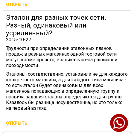
ОТКРЫТЬ
Эталон для разных точек сети.
Разный, одинаковый или
усредненный?
2015-10-27
Трудности при определении эталонных планов
продаж в разных магазинах одной торговой сети
могут, кроме прочего, возникать из-за различной
проходимости...
Эталоны, соответственно, установили не для каждого
конкретного магазина, а для каждого типа магазина -
то есть эталон будет одинаковым для всех
магазинов попадающих в определенную группу и
правила задания эталона определяются для группы.
Казалось бы разница несущественна, но это только
на первый взгляд...
ОТКРЫТЬ