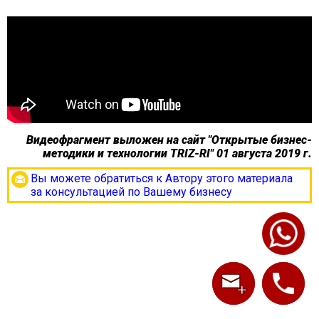
Видеофрагмент выложен на сайт "Открытые бизнес-
методики и технологии TRIZ-RI" 01 августа 2019 г.
Вы можете обратиться к Автору этого материала
за консультацией по Вашему бизнесу