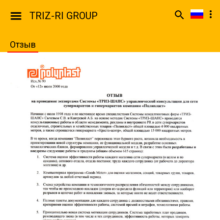
TRIZ-RI GROUP
Отзыв